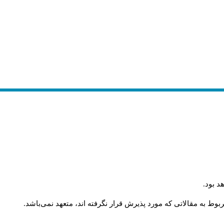
.
د بود
.
وط به مقالاتی که مورد پذیرش قرار نگرفته اند، متعهد نمی‌باشد