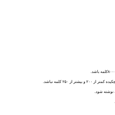
 از ۲۵۰ کلمه نباشد