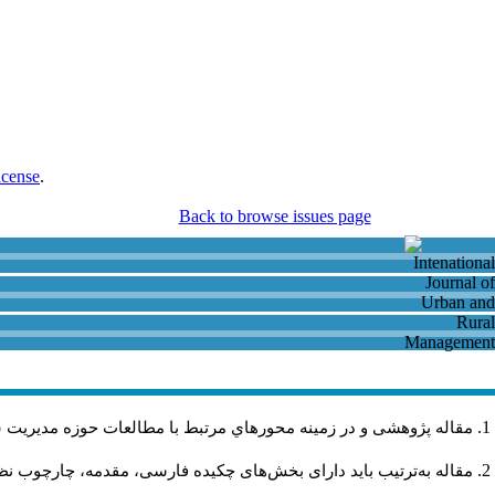
icense
.
Back to browse issues page
مقاله پژوهشی و در زمینه محورهاي مرتبط با مطالعات حوزه مديريت 
مقاله به‌ترتیب باید دارای بخش‌های چکیده فارسی، مقدمه، چارچوب نظر.