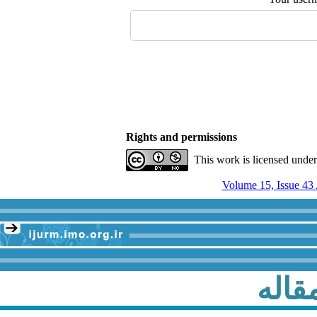
Rights and permissions
This work is licensed unde
قاله