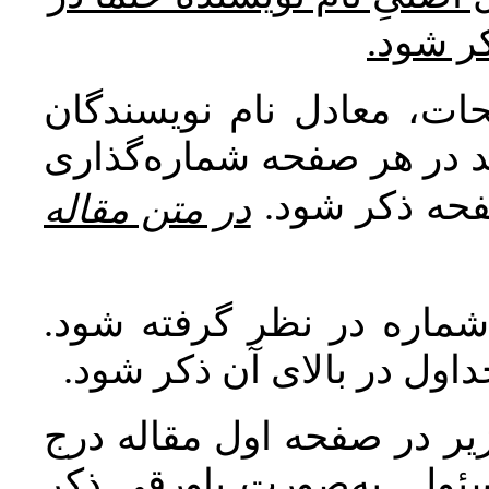
کر شود
ات، معادل نام نویسندگان
اید در هر صفحه شماره‌گذاری
صفحه ذکر شود
در متن مقاله
 شماره در نظر گرفته شود
جداول در بالای آن ذکر شود
ر در صفحه اول مقاله درج
سئول به‌صورت پاورقی ذکر