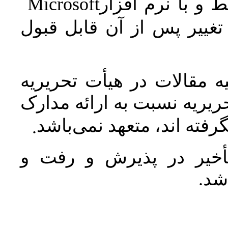
Microsoft
 و با نرم افزار
غییر پس از آن قابل قبول
 مقالات در هیأت تحریریه
یریه نسبت به ارائه مدارک
رفته اند، متعهد نمی‌باشد
.
خیر در پذیرش و رفت و
 شد