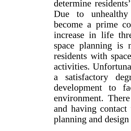
determine residents
Due to unhealthy 
become a prime co
increase in life th
space planning is n
residents with space
activities. Unfortun
a satisfactory de
development to fac
environment. There 
and having contact 
planning and design 