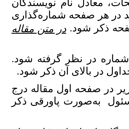
ات، معادل نام نویسندگان
اید در هر صفحه شماره‌گذاری
صفحه ذکر شود
در متن مقاله
 شماره در نظر گرفته شود
جداول در بالای آن ذکر شود
ر در صفحه اول مقاله درج
سئول به‌صورت پاورقی ذکر