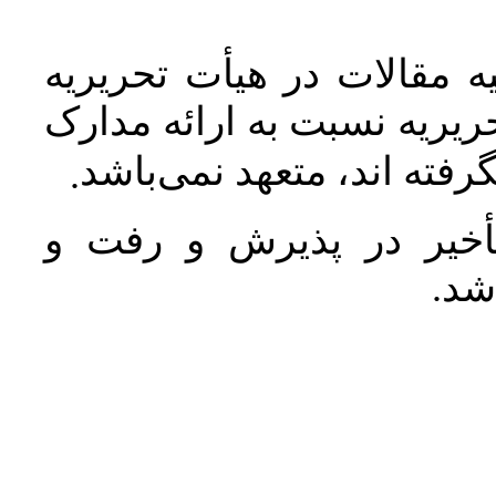
 مقالات در هیأت تحریریه
یریه نسبت به ارائه مدارک
رفته اند، متعهد نمی‌باشد
.
خیر در پذیرش و رفت و
 شد