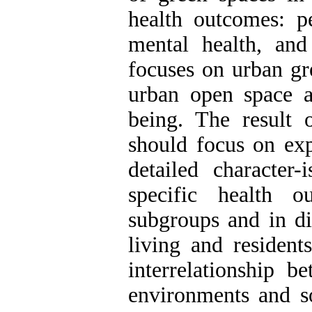
health outcomes: pe
mental health, and 
focuses on urban gr
urban open space a
being. The result 
should focus on exp
detailed character
specific health o
subgroups and in di
living and resident
interrelationship b
environments and so