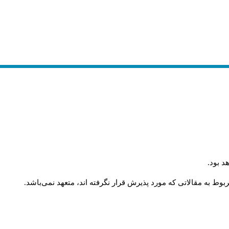
.
د بود
.
وط به مقالاتی که مورد پذیرش قرار نگرفته اند، متعهد نمی‌باشد