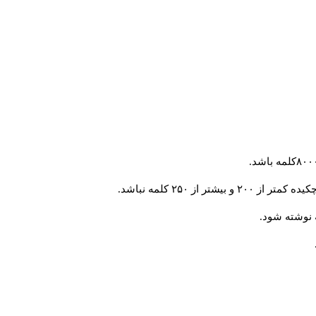
 از ۲۵۰ کلمه نباشد