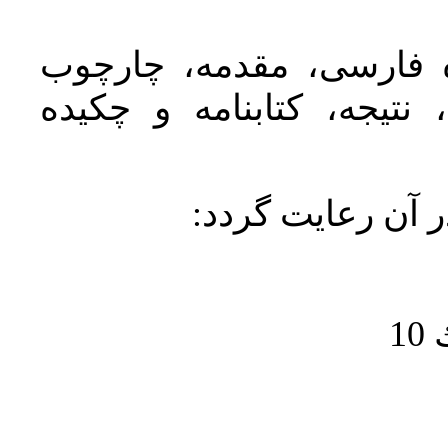
ده فارسی، مقدمه، چارچوب
نتیجه، کتابنامه و چکیده
در آن رعايت گردد
1