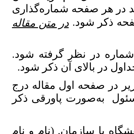
اید در هر صفحه شماره‌گذاری
صفحه ذکر شود
در متن مقاله
 شماره در نظر گرفته شود
جداول در بالای آن ذکر شود
ر در صفحه اول مقاله درج
سئول به‌صورت پاورقی ذکر
اه یا سازمان. (نام و نام