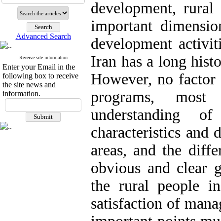
development, rural
important dimensio
Advanced Search
development activiti
Iran has a long hist
Receive site information
Enter your Email in the
However, no factor 
following box to receive
the site news and
programs, most 
information.
understanding o
characteristics and 
areas, and the diff
obvious and clear g
the rural people 
satisfaction of mana