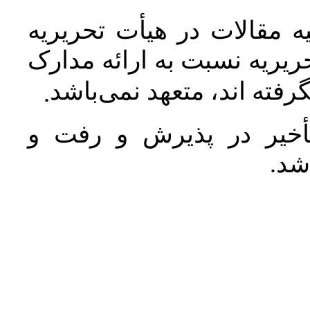
 مقالات در هیأت تحریریه
یریه نسبت به ارائه مدارک
رفته اند، متعهد نمی‌باشد
.
خیر در پذیرش و رفت و
 شد