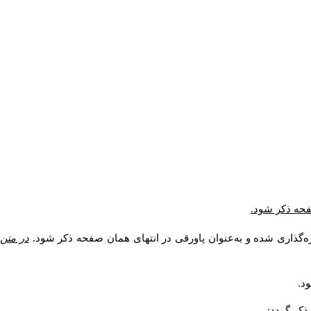
صفحه ذکر شود.
ه‌گذاری شده و به‌عنوان پاورقی در انتهای همان صفحه ذکر شود.
در متن
د.
کر گردد: