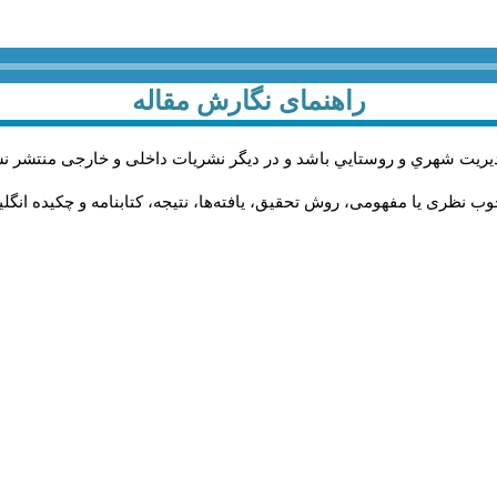
راهنمای نگارش مقاله
يريت شهري و روستايي باشد و در دیگر نشریات داخلی و خارجی منتشر ن
ب نظری یا مفهومی، روش تحقیق، یافته‌ها، نتیجه، کتابنامه و چکیده انگل