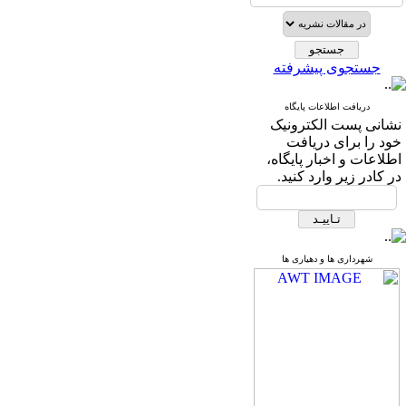
جستجوی پیشرفته
دریافت اطلاعات پایگاه
نشانی پست الکترونیک
خود را برای دریافت
اطلاعات و اخبار پایگاه،
در کادر زیر وارد کنید.
شهرداری ها و دهیاری ها