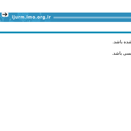
شده باشد
.
یسی باشد.