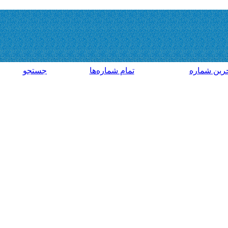
رين شماره
تمام شماره‌ها
جستجو