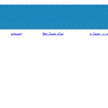
رين شماره
تمام شماره‌ها
جستجو