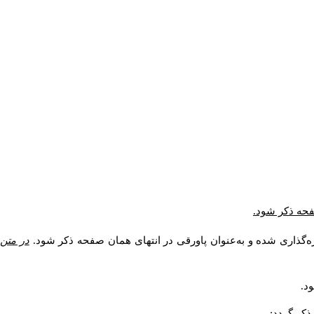
صفحه ذکر شود.
ه‌گذاری شده و به‌عنوان پاورقی در انتهای همان صفحه ذکر شود.
در متن
د.
کر گردد: