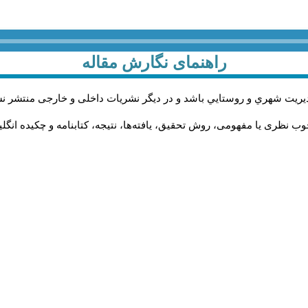
راهنمای نگارش مقاله
يريت شهري و روستايي باشد و در دیگر نشریات داخلی و خارجی منتشر ن
ب نظری یا مفهومی، روش تحقیق، یافته‌ها، نتیجه، کتابنامه و چکیده انگل