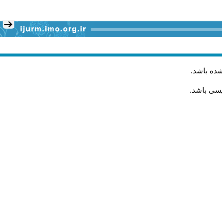
شده باشد
.
یسی باشد.