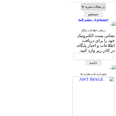
جستجوی پیشرفته
دریافت اطلاعات پایگاه
نشانی پست الکترونیک
خود را برای دریافت
اطلاعات و اخبار پایگاه،
در کادر زیر وارد کنید.
شهرداری ها و دهیاری ها