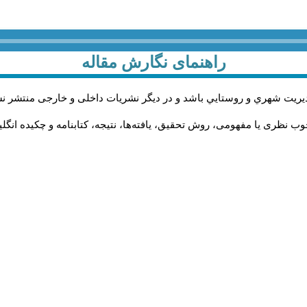
راهنمای نگارش مقاله
يريت شهري و روستايي باشد و در دیگر نشریات داخلی و خارجی منتشر ن
ب نظری یا مفهومی، روش تحقیق، یافته‌ها، نتیجه، کتابنامه و چکیده انگل