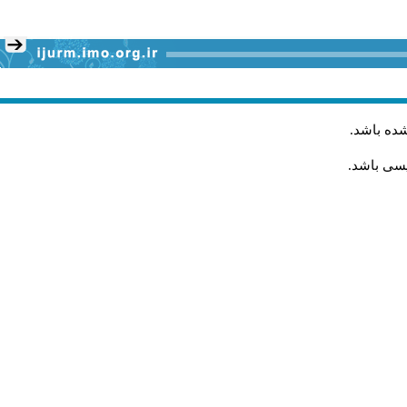
شده باشد
.
یسی باشد.