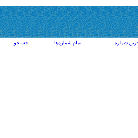
رين شماره
تمام شماره‌ها
جستجو