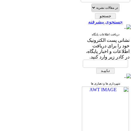
جستجوی پیشرفته
دریافت اطلاعات پایگاه
نشانی پست الکترونیک
خود را برای دریافت
اطلاعات و اخبار پایگاه،
در کادر زیر وارد کنید.
شهرداری ها و دهیاری ها