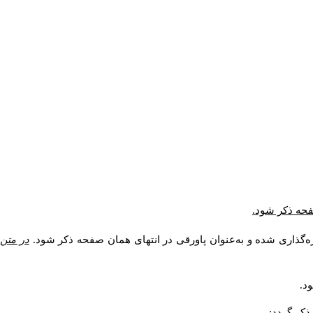
صفحه ذکر شود.
ه‌گذاری شده و به‌عنوان پاورقی در انتهای همان صفحه ذکر شود.
در متن
د.
کر گردد: