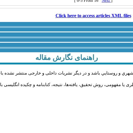
[ 0-5 From 16
Next
]
Click here to access articles XML files
راهنمای نگارش مقاله
شهري و روستايي باشد و در دیگر نشریات داخلی و خارجی منتشر نشده با
 یا مفهومی، روش تحقیق، یافته‌ها، نتیجه، کتابنامه و چکیده انگلیسی با