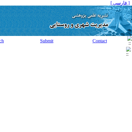
[ فارسی ]
ch
Submit
Contact