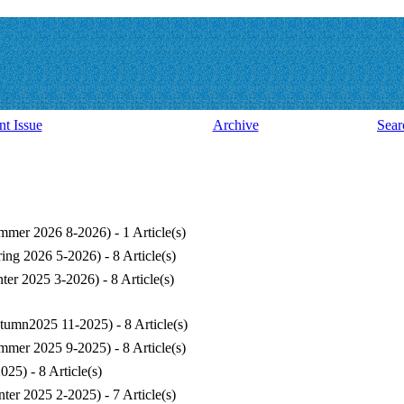
nt Issue
Archive
Sear
mmer 2026 8-2026
) - 1 Article(s)
ring 2026 5-2026
) - 8 Article(s)
nter 2025 3-2026
) - 8 Article(s)
tumn2025 11-2025
) - 8 Article(s)
mmer 2025 9-2025
) - 8 Article(s)
2025
) - 8 Article(s)
nter 2025 2-2025
) - 7 Article(s)