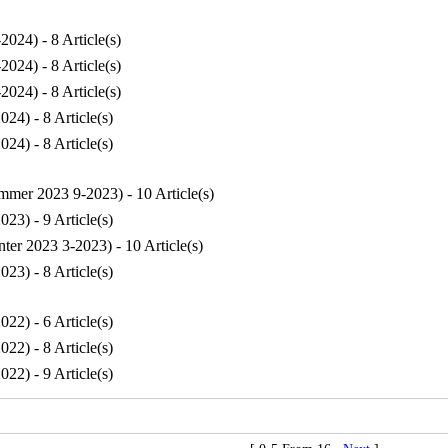
-2024
) - 8 Article(s)
-2024
) - 8 Article(s)
-2024
) - 8 Article(s)
2024
) - 8 Article(s)
2024
) - 8 Article(s)
mmer 2023 9-2023
) - 10 Article(s)
2023
) - 9 Article(s)
nter 2023 3-2023
) - 10 Article(s)
2023
) - 8 Article(s)
2022
) - 6 Article(s)
2022
) - 8 Article(s)
2022
) - 9 Article(s)