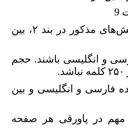
حجم کل مقاله با احتساب تمام بخش‌های مذکور در بند ۲، بین
رسی و انگلیسی باشند. حجم
ده فارسی و انگلیسی و بین
 مهم در پاورقی هر صفحه