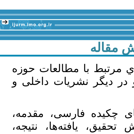
ش مقاله
ي مرتبط با مطالعات حوزه
در دیگر نشریات داخلی و
‌های چکیده فارسی، مقدمه
تحقیق، یافته‌ها، نتیجه