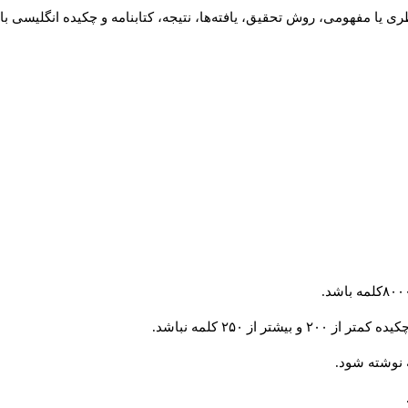
 یا مفهومی، روش تحقیق، یافته‌ها، نتیجه، کتابنامه و چکیده انگلیسی با
از ۲۵۰ کلمه نباشد.