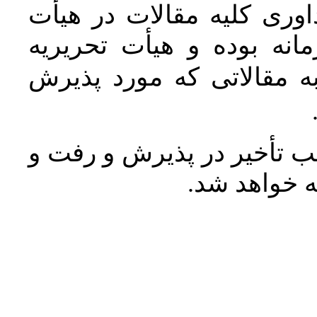
وری کلیه مقالات در هیأت
نه بوده و هیأت تحریریه
ه مقالاتی که مورد پذیرش
 تأخیر در پذیرش و رفت و
له خواهد شد