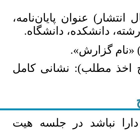
ال انتشار) عنوان پایان‌نامه
، رشته، دانشکده، دانشگاه
ر) «نام گزارش
ریخ اخذ مطلب): نشانی کامل
دارا نباشد در جلسه هيت