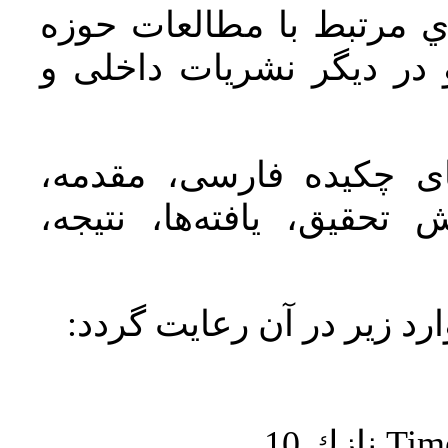
ي مرتبط با مطالعات حوزه
در دیگر نشریات داخلی و
‌های چکیده فارسی، مقدمه
تحقیق، یافته‌ها، نتیجه
ارد زير در آن رعايت گردد
نازك 10
Tim