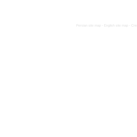
Persian site map -
English site map
- Cre