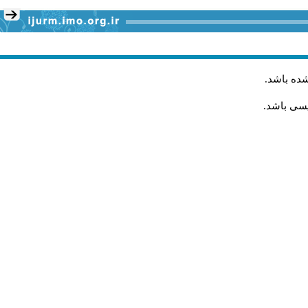
.
شده باشد
لیسی باشد