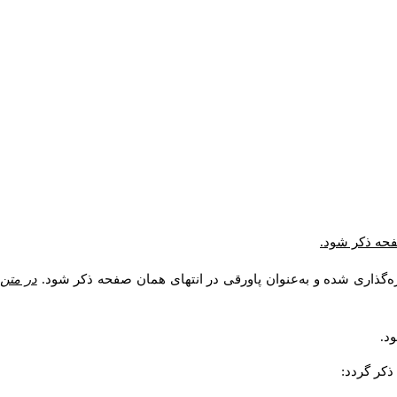
* فحه ذکر شود
ره‌گذاری شده و به‌عنوان پاورقی در انتهای همان صفحه ذکر شود
در متن
ود
ذکر گردد