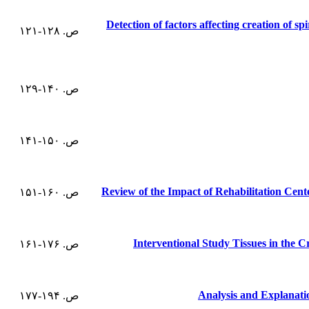
Detection of factors affecting creation of s
ص. ۱۲۸-۱۲۱
ص. ۱۴۰-۱۲۹
ص. ۱۵۰-۱۴۱
Review of the Impact of Rehabilitation Cen
ص. ۱۶۰-۱۵۱
Interventional Study Tissues in the C
ص. ۱۷۶-۱۶۱
Analysis and Explanati
ص. ۱۹۴-۱۷۷