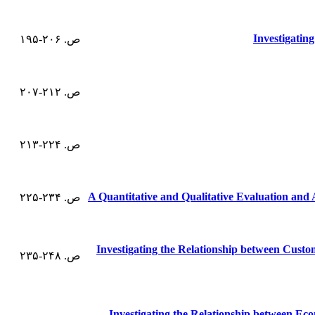
Investigating
ص. ۲۰۶-۱۹۵
ص. ۲۱۲-۲۰۷
ص. ۲۲۴-۲۱۳
A Quantitative and Qualitative Evaluation and A
ص. ۲۳۴-۲۲۵
Investigating the Relationship between Cus
ص. ۲۴۸-۲۳۵
Investigating the Relationship between E