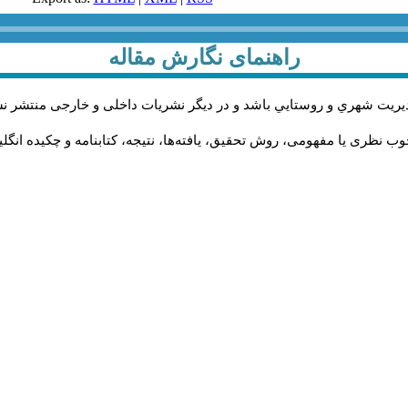
راهنمای نگارش مقاله
يريت شهري و روستايي باشد و در دیگر نشریات داخلی و خارجی منتشر ن
وب نظری یا مفهومی، روش تحقیق، یافته‌ها، نتیجه، کتابنامه و چکیده انگ