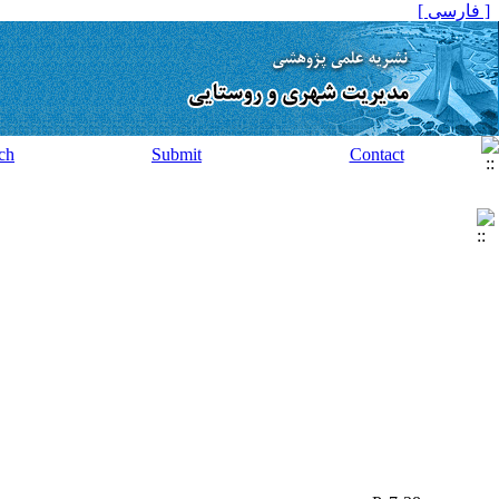
[ فارسی ]
ch
Submit
Contact