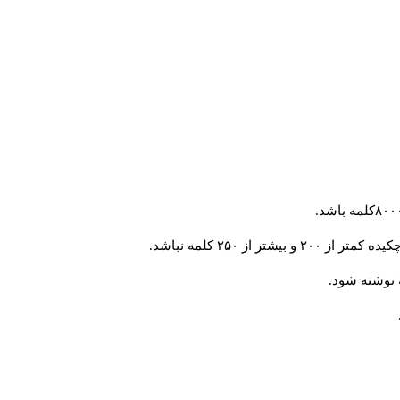
 از ۲۵۰ کلمه نباشد