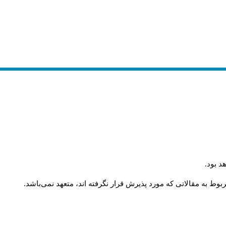
.
د بود
.
وط به مقالاتی که مورد پذیرش قرار نگرفته اند، متعهد نمی‌باشد