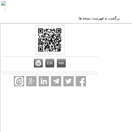
برگشت به فهرست نسخه ها