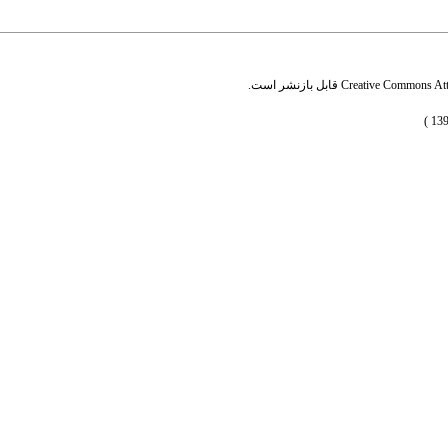
Creative Commons Attr
قابل بازنشر است.