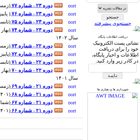
دوره ۲۳ - شماره ۷۷
(
زمستان ۴۰۳
دوره ۲۳ - شماره ۷۶
(
پاییز ۱۴۰۳ ۱۰-۳
دوره ۲۳ - شماره ۷۵
(
تابستان ۴۰۳
جستجوی پیشرفته
دوره ۲۳ - شماره ۷۴
(
بهار ۱۴۰۳ ۸-۱۴۰۳
دریافت اطلاعات پایگاه
سال ۱۴۰۲
نشانی پست الکترونیک
دوره ۲۲ - شماره ۷۳
(
زمستان ۴۰۲
خود را برای دریافت
دوره ۲۲ - شماره ۷۲
(
پاییز ۱۴۰۲ ۱۲-۴۰۲
اطلاعات و اخبار پایگاه،
در کادر زیر وارد کنید.
دوره ۲۲ - شماره ۷۱
(
تابستان ۴۰۲
دوره ۲۲ - شماره ۷۰
(
بهار ۱۴۰۲ ۳-۱۴۰۲
سال ۱۴۰۱
دوره ۲۱ - شماره ۶۹
(
زمستان ۴۰۱
شهرداری ها و دهیاری ها
دوره ۲۱ - شماره ۶۸
(
۱۴۰۱
دوره ۲۱ - شماره ۶۷
(
شماره ت
دوره ۲۱ - شماره ۶۶
(
۱۴۰۱