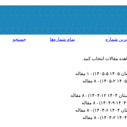
رين شماره
تمام شماره‌ها
جستجو
هده مقالات انتخاب کنید.
۱ ۵-۱۴۰۵
) - ۱ مقاله
) - ۸ مقاله
۱۴ ۱۲-۱۴۰۴
) - ۸ مقاله
۱
) - ۸ مقاله
۱ ۶-۱۴۰۴
) - ۸ مقاله
) - ۸ مقاله