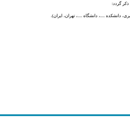
کر گردد:
 دانشکده ....، دانشگاه ....، تهران، ایران).