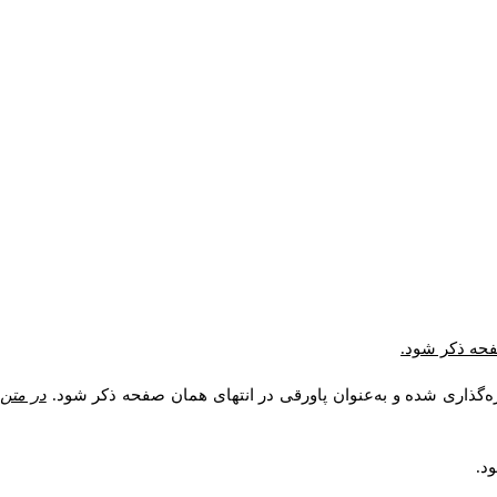
صفحه ذکر شود.
ه‌گذاری شده و به‌عنوان پاورقی در انتهای همان صفحه ذکر شود.
در متن
د.