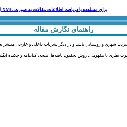
برای مشاهده یا دریافت اطلاعات مقالات به صورت XML اینجا را کلیک کنید.
راهنمای نگارش مقاله
يريت شهري و روستايي باشد و در دیگر نشریات داخلی و خارجی منتشر ن
ب نظری یا مفهومی، روش تحقیق، یافته‌ها، نتیجه، کتابنامه و چکیده انگل