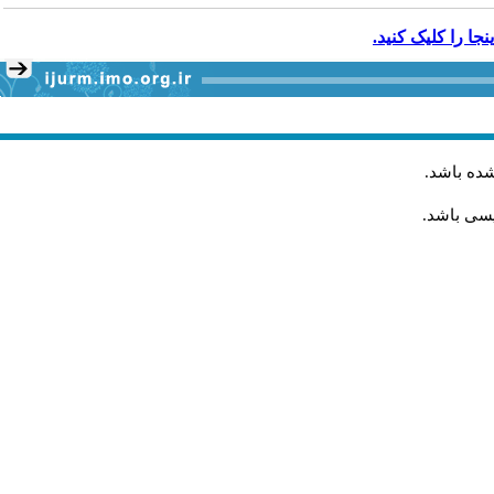
شده باشد
.
یسی باشد.