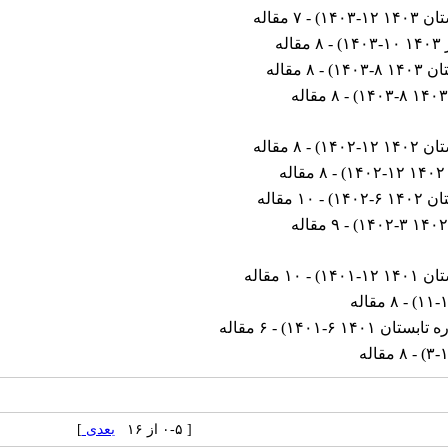
۱ ۱۲-۱۴۰۳
) - ۷ مقاله
۱۴۰
) - ۸ مقاله
۱ ۸-۱۴۰۳
) - ۸ مقاله
) - ۸ مقاله
۱ ۱۲-۱۴۰۲
) - ۸ مقاله
۱
) - ۸ مقاله
۱ ۶-۱۴۰۲
) - ۱۰ مقاله
) - ۹ مقاله
۱ ۱۲-۱۴۰۱
) - ۱۰ مقاله
۱۱-
) - ۸ مقاله
ابستان ۱۴۰۱ ۶-۱۴۰۱
) - ۶ مقاله
۳-
) - ۸ مقاله
[ ۰-۵ از ۱۶
بعدی
]